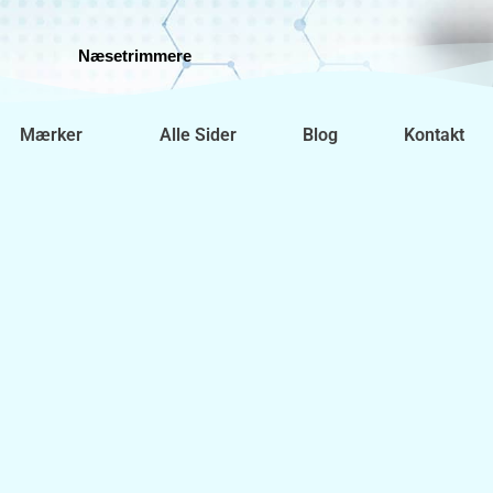
Næsetrimmere
Mærker
Alle Sider
Blog
Kontakt